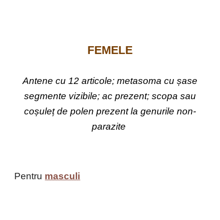
FEMELE
Antene cu 12 articole; metasoma cu șase
segmente vizibile; ac prezent; scopa sau
coșuleț de polen prezent la genurile non-
parazite
Pentru
masculi